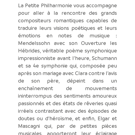
La Petite Philharmonie vous accompagne
pour aller à la rencontre des grands
compositeurs romantiques capables de
traduire leurs visions poétiques et leurs
émotions en notes de musique :
Mendelssohn avec son Ouverture les
Hébrides, véritable poème symphonique
impressionniste avant l’heure, Schumann
et sa 4e symphonie qui, composée peu
après son mariage avec Clara contre l’avis
de son père, dépeint dans un
enchaînement de mouvements
ininterrompus des sentiments amoureux
passionnés et des états de rêveries quasi
irréels contrastant avec des épisodes de
doutes ou d’héroïsme, et enfin, Elgar et
Mascagni qui, par de petites pièces
musicales, apporteront leur éclairage