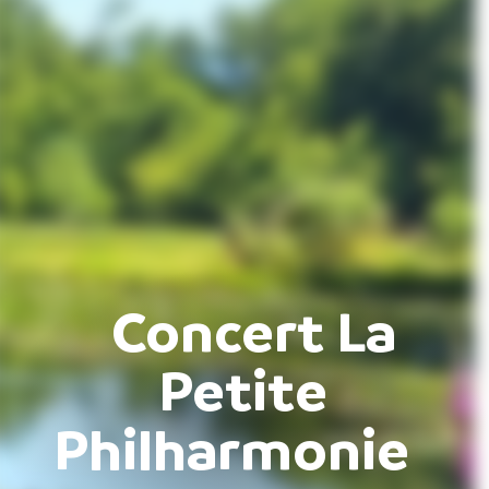
Concert La
Petite
Philharmonie