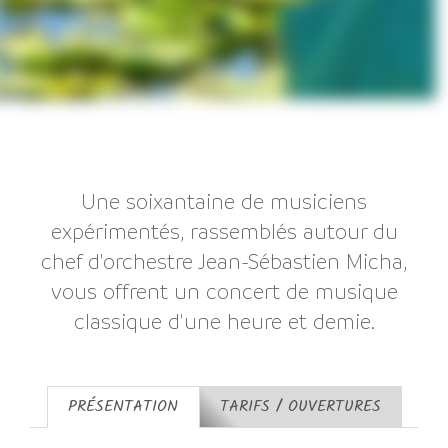
Une soixantaine de musiciens
expérimentés, rassemblés autour du
chef d'orchestre Jean-Sébastien Micha,
vous offrent un concert de musique
classique d'une heure et demie.
PRÉSENTATION
TARIFS / OUVERTURES