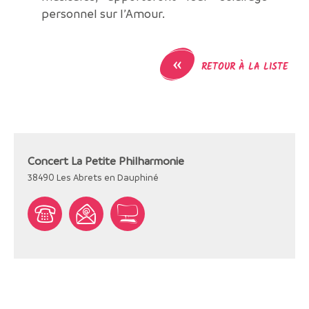
personnel sur l’Amour.
«
RETOUR À LA LISTE
Concert La Petite Philharmonie
38490
Les Abrets en Dauphiné