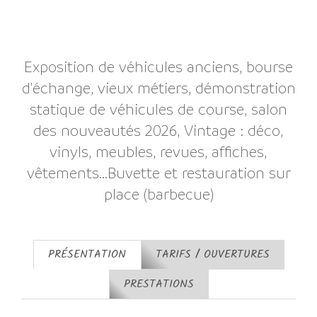
Exposition de véhicules anciens, bourse
d'échange, vieux métiers, démonstration
statique de véhicules de course, salon
des nouveautés 2026, Vintage : déco,
vinyls, meubles, revues, affiches,
vêtements...Buvette et restauration sur
place (barbecue)
PRÉSENTATION
TARIFS / OUVERTURES
PRESTATIONS