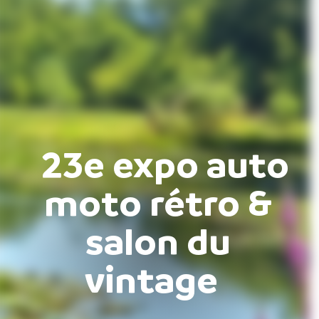
23e expo auto
moto rétro &
salon du
vintage