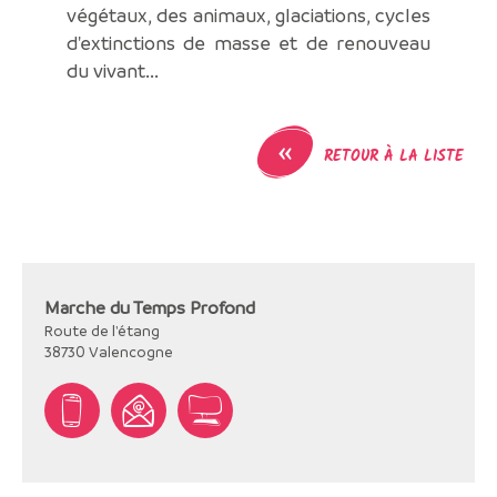
végétaux, des animaux, glaciations, cycles
d'extinctions de masse et de renouveau
du vivant...
«
RETOUR À LA LISTE
Marche du Temps Profond
Route de l'étang
38730
Valencogne