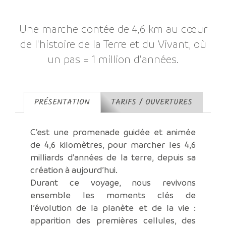
Une marche contée de 4,6 km au cœur
de l'histoire de la Terre et du Vivant, où
un pas = 1 million d'années.
PRÉSENTATION
TARIFS / OUVERTURES
C'est une promenade guidée et animée
de 4,6 kilomètres, pour marcher les 4,6
milliards d'années de la terre, depuis sa
création à aujourd’hui.
Durant ce voyage, nous revivons
ensemble les moments clés de
l’évolution de la planète et de la vie :
apparition des premières cellules, des