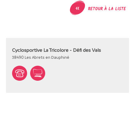
«
RETOUR À LA LISTE
Cyclosportive La Tricolore - Défi des Vals
38490
Les Abrets en Dauphiné