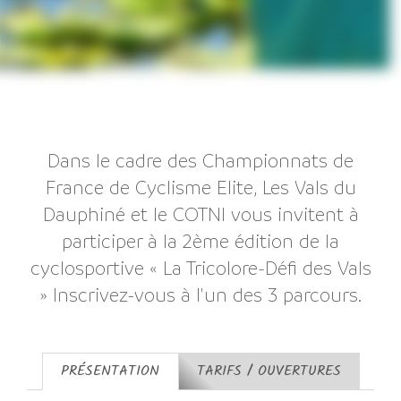
Dans le cadre des Championnats de
France de Cyclisme Elite, Les Vals du
Dauphiné et le COTNI vous invitent à
participer à la 2ème édition de la
cyclosportive « La Tricolore-Défi des Vals
» Inscrivez-vous à l'un des 3 parcours.
PRÉSENTATION
TARIFS / OUVERTURES