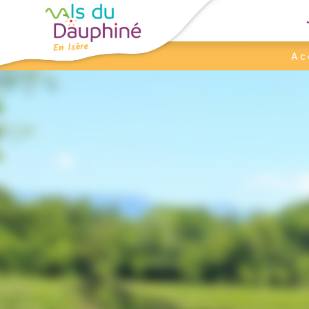
Panneau de gestion des cookies
Ac