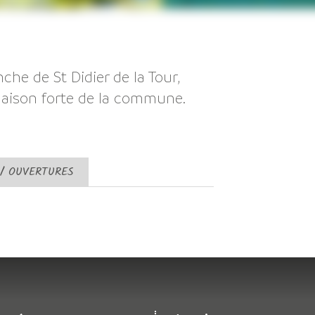
he de St Didier de la Tour,
aison forte de la commune.
 / OUVERTURES