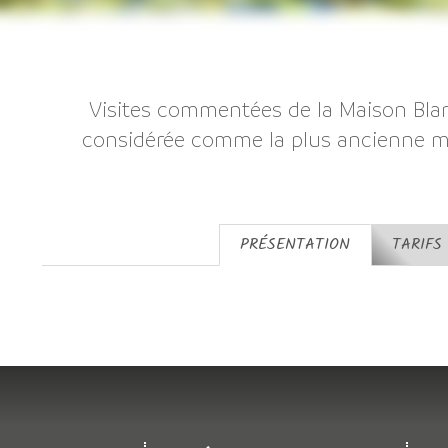
Visites commentées de la Maison Blanc
considérée comme la plus ancienne m
PRÉSENTATION
TARIFS