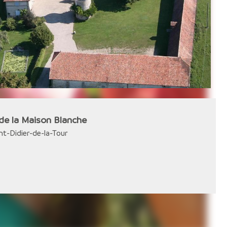
 de la Maison Blanche
nt-Didier-de-la-Tour