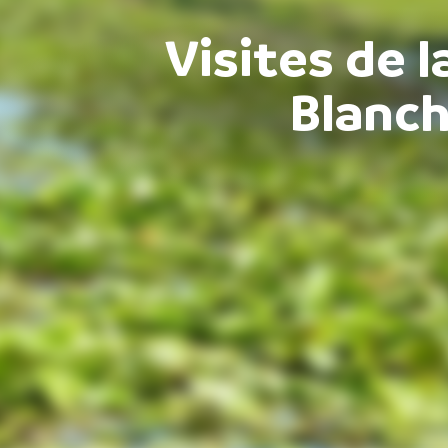
Visites de 
Blanc