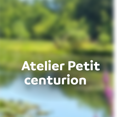
Atelier Petit
centurion