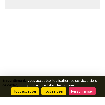
En continuant
vous acceptez l'utilisation de services tiers
de défiler,
pouvant installer des cookies
Tout accepter
Tout refuser
Personnaliser