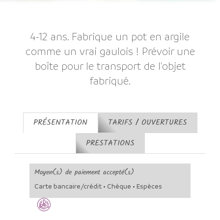
4-12 ans. Fabrique un pot en argile
comme un vrai gaulois ! Prévoir une
boîte pour le transport de l'objet
fabriqué.
PRÉSENTATION
TARIFS / OUVERTURES
PRESTATIONS
Moyen(s) de paiement accepté(s)
Carte bancaire/crédit • Chèque • Espèces