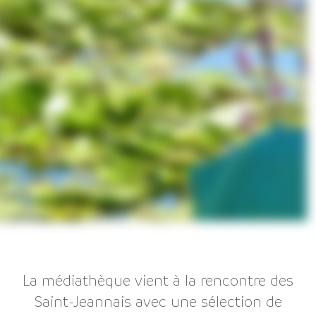
La médiathèque vient à la rencontre des
Saint-Jeannais avec une sélection de