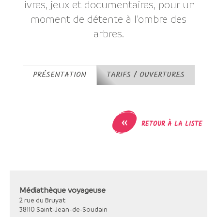
livres, jeux et documentaires, pour un
moment de détente à l’ombre des
arbres.
PRÉSENTATION
TARIFS / OUVERTURES
«
RETOUR À LA LISTE
Médiathèque voyageuse
2 rue du Bruyat
38110
Saint-Jean-de-Soudain