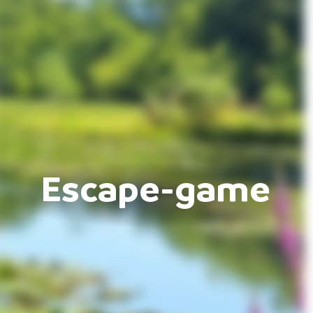
Escape-game