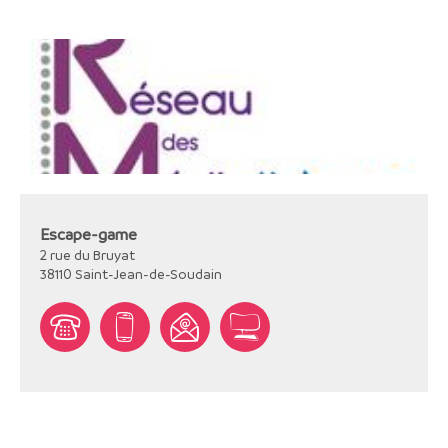
Escape-game
2 rue du Bruyat
38110
Saint-Jean-de-Soudain