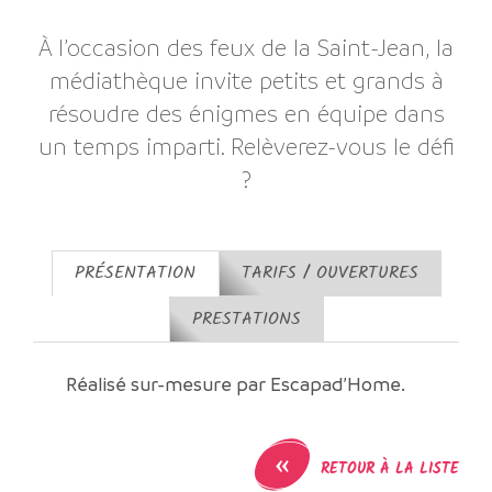
À l’occasion des feux de la Saint-Jean, la
médiathèque invite petits et grands à
résoudre des énigmes en équipe dans
un temps imparti. Relèverez-vous le défi
?
PRÉSENTATION
TARIFS / OUVERTURES
PRESTATIONS
Réalisé sur-mesure par Escapad’Home.
«
RETOUR À LA LISTE