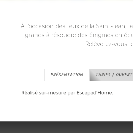
À l’occasion des feux de la Saint-Jean, l
grands à résoudre des énigmes en équ
Relèverez-vous le
PRÉSENTATION
TARIFS / OUVER
Réalisé sur-mesure par Escapad’Home.