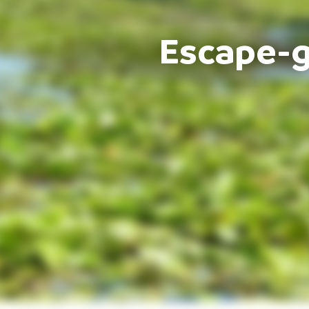
Escape-