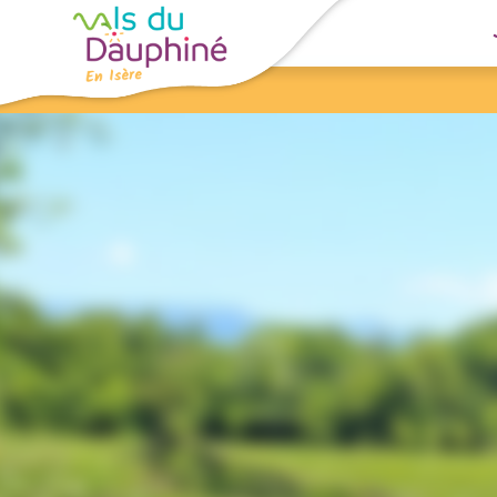
Panneau de gestion des cookies