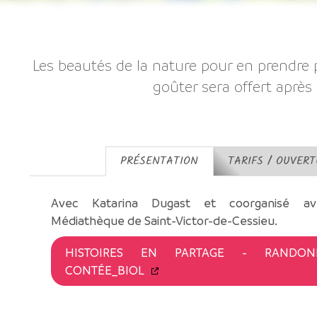
Les beautés de la nature pour en prendre pl
goûter sera offert après
PRÉSENTATION
TARIFS / OUVER
Avec Katarina Dugast et coorganisé av
Médiathèque de Saint-Victor-de-Cessieu.
HISTOIRES EN PARTAGE - RANDON
CONTÉE_BIOL