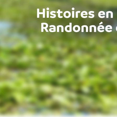
Histoires en
Randonnée 