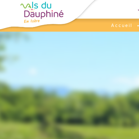
Panneau de gestion des cookies
Accueil