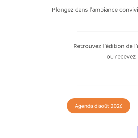
Plongez dans l’ambiance conviv
Retrouvez l’édition de 
ou recevez
Agenda d’août 2026