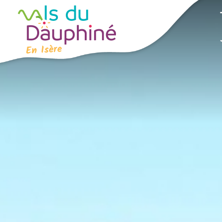
Panneau de gestion des cookies