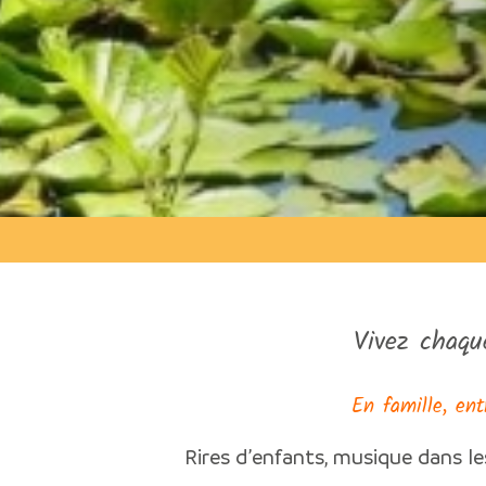
Vivez chaqu
En famille, ent
Rires d’enfants, musique dans le