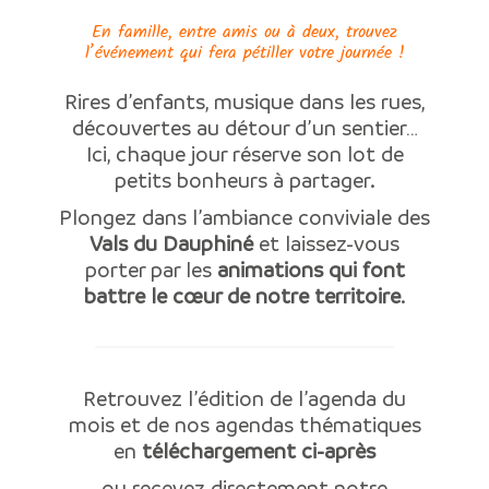
En famille, entre amis ou à deux, trouvez
l’événement qui fera pétiller votre journée !
Rires d’enfants, musique dans les rues,
découvertes au détour d’un sentier…
Ici, chaque jour réserve son lot de
petits bonheurs à partager.
Plongez dans l’ambiance conviviale des
Vals du Dauphiné
et laissez-vous
porter par les
animations qui font
battre le cœur de notre territoire
.
Retrouvez l’édition de l’agenda du
mois et de nos agendas thématiques
en
téléchargement ci-après
ou recevez directement notre