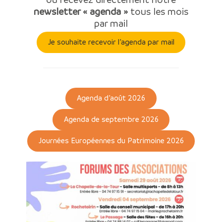
newsletter « agenda »
tous les mois
par mail
Je souhaite recevoir l’agenda par mail
Agenda d’août 2026
Agenda de septembre 2026
Journées Européennes du Patrimoine 2026