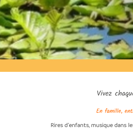
Vivez chaqu
En famille, ent
Rires d’enfants, musique dans le