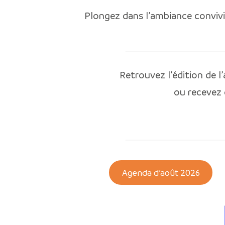
Plongez dans l’ambiance conviv
Retrouvez l’édition de 
ou recevez
Agenda d’août 2026