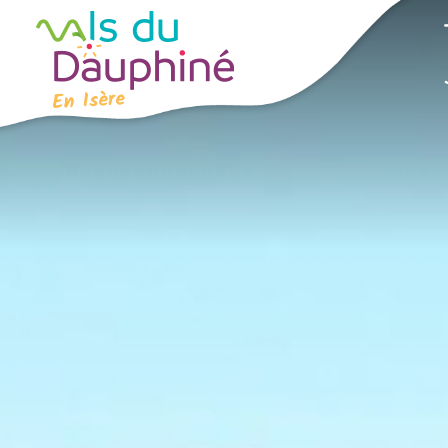
Panneau de gestion des cookies