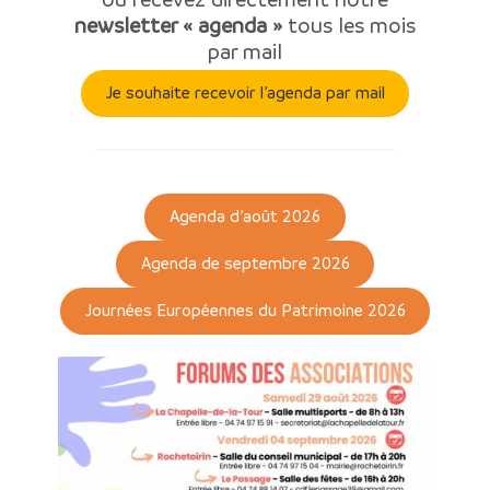
newsletter « agenda »
tous les mois
par mail
Je souhaite recevoir l’agenda par mail
Agenda d’août 2026
Agenda de septembre 2026
Journées Européennes du Patrimoine 2026