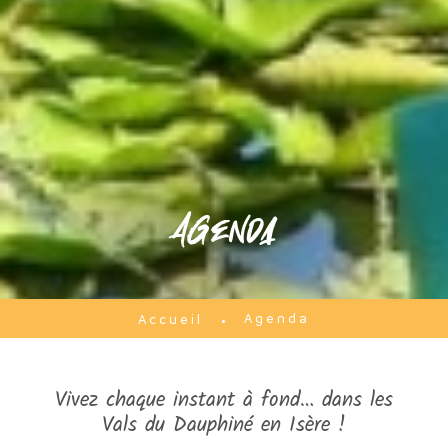
Agenda
Agenda
Accueil
Vivez chaque instant à fond… dans les
Vals du Dauphiné en Isère !