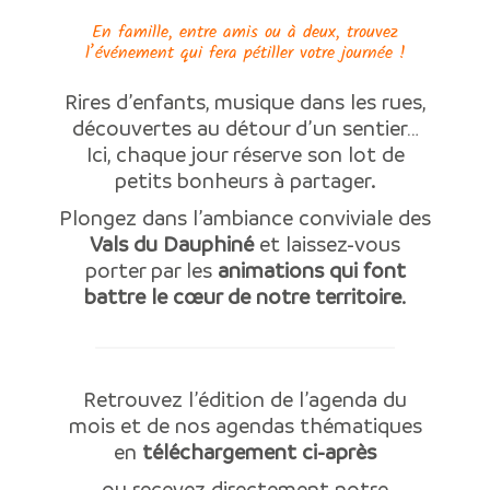
En famille, entre amis ou à deux, trouvez
l’événement qui fera pétiller votre journée !
Rires d’enfants, musique dans les rues,
découvertes au détour d’un sentier…
Ici, chaque jour réserve son lot de
petits bonheurs à partager.
Plongez dans l’ambiance conviviale des
Vals du Dauphiné
et laissez-vous
porter par les
animations qui font
battre le cœur de notre territoire
.
Retrouvez l’édition de l’agenda du
mois et de nos agendas thématiques
en
téléchargement ci-après
ou recevez directement notre