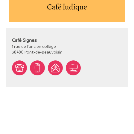
Café Signes
1 rue de l'ancien collège
38480
Pont-de-Beauvoisin