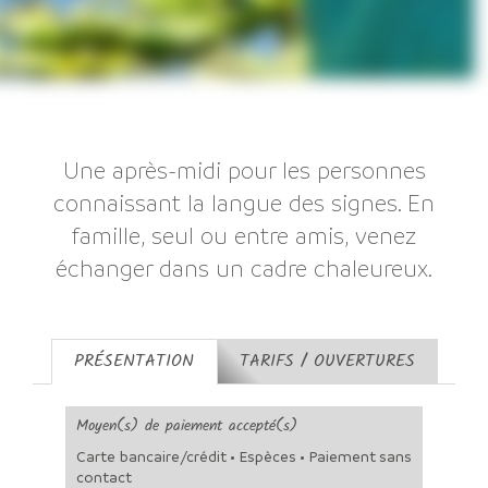
Une après-midi pour les personnes
connaissant la langue des signes. En
famille, seul ou entre amis, venez
échanger dans un cadre chaleureux.
PRÉSENTATION
TARIFS / OUVERTURES
Moyen(s) de paiement accepté(s)
Carte bancaire/crédit • Espèces • Paiement sans
contact