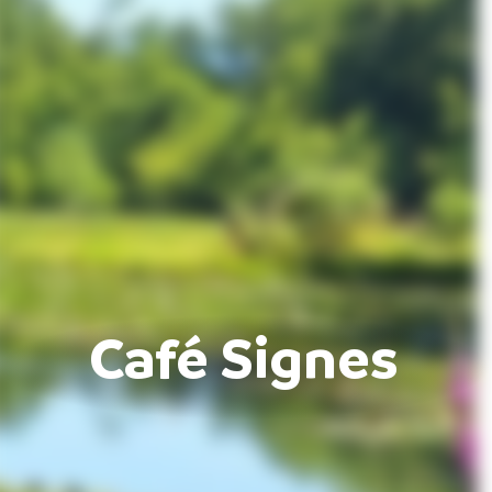
Café Signes