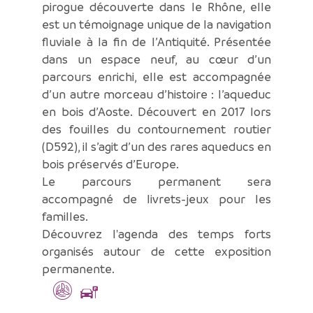
pirogue découverte dans le Rhône, elle
est un témoignage unique de la navigation
fluviale à la fin de l’Antiquité. Présentée
dans un espace neuf, au cœur d’un
parcours enrichi, elle est accompagnée
d’un autre morceau d’histoire : l’aqueduc
en bois d’Aoste. Découvert en 2017 lors
des fouilles du contournement routier
(D592), il s’agit d’un des rares aqueducs en
bois préservés d’Europe.
Le parcours permanent sera
accompagné de livrets-jeux pour les
familles.
Découvrez l'agenda des temps forts
organisés autour de cette exposition
permanente.