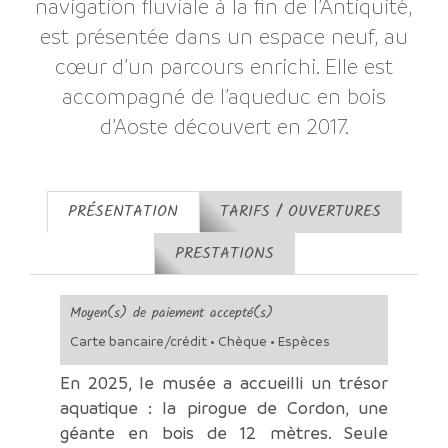
navigation fluviale à la fin de l’Antiquité,
est présentée dans un espace neuf, au
cœur d’un parcours enrichi. Elle est
accompagné de l’aqueduc en bois
d’Aoste découvert en 2017.
PRÉSENTATION
TARIFS / OUVERTURES
PRESTATIONS
Moyen(s) de paiement accepté(s)
Carte bancaire/crédit • Chèque • Espèces
En 2025, le musée a accueilli un trésor
aquatique : la pirogue de Cordon, une
géante en bois de 12 mètres. Seule