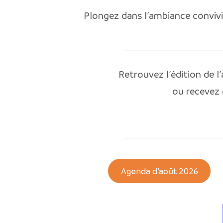
Plongez dans l’ambiance conviv
Retrouvez l’édition de 
ou recevez
Agenda d’août 2026