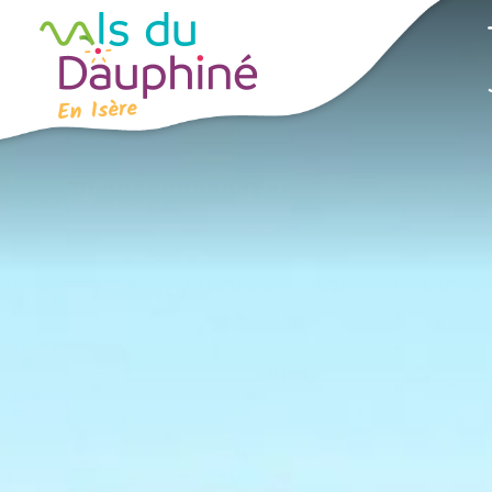
Panneau de gestion des cookies