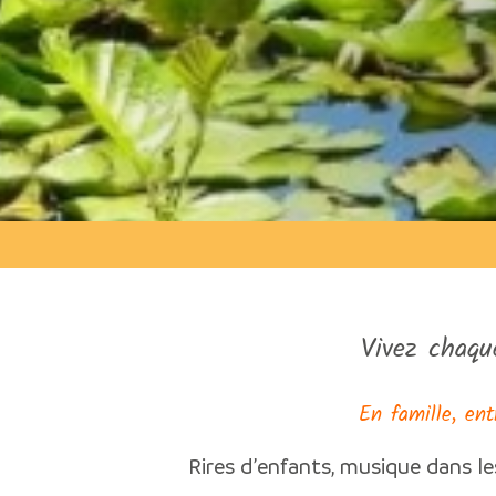
Vivez chaqu
En famille, ent
Rires d’enfants, musique dans le