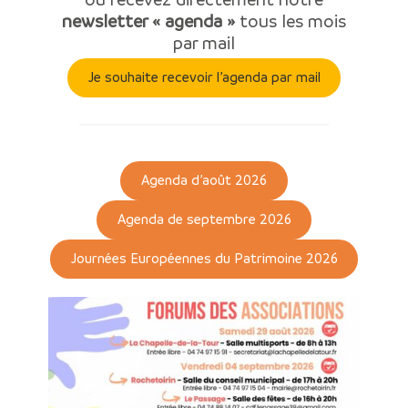
newsletter « agenda »
tous les mois
par mail
Je souhaite recevoir l’agenda par mail
Agenda d’août 2026
Agenda de septembre 2026
Journées Européennes du Patrimoine 2026