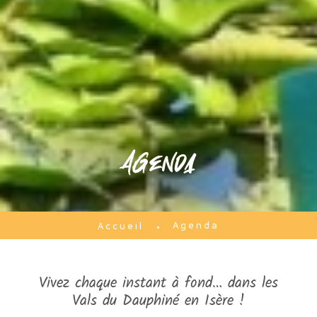
Agenda
Agenda
Accueil
Vivez chaque instant à fond… dans les
Vals du Dauphiné en Isère !