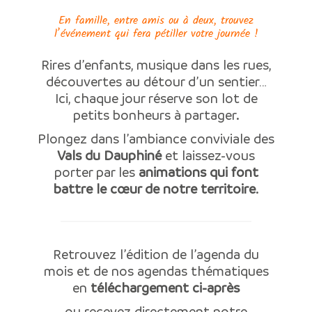
En famille, entre amis ou à deux, trouvez
l’événement qui fera pétiller votre journée !
Rires d’enfants, musique dans les rues,
découvertes au détour d’un sentier…
Ici, chaque jour réserve son lot de
petits bonheurs à partager.
Plongez dans l’ambiance conviviale des
Vals du Dauphiné
et laissez-vous
porter par les
animations qui font
battre le cœur de notre territoire
.
Retrouvez l’édition de l’agenda du
mois et de nos agendas thématiques
en
téléchargement ci-après
ou recevez directement notre