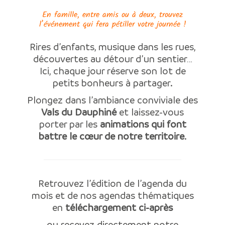
En famille, entre amis ou à deux, trouvez
l’événement qui fera pétiller votre journée !
Rires d’enfants, musique dans les rues,
découvertes au détour d’un sentier…
Ici, chaque jour réserve son lot de
petits bonheurs à partager.
Plongez dans l’ambiance conviviale des
Vals du Dauphiné
et laissez-vous
porter par les
animations qui font
battre le cœur de notre territoire
.
Retrouvez l’édition de l’agenda du
mois et de nos agendas thématiques
en
téléchargement ci-après
ou recevez directement notre