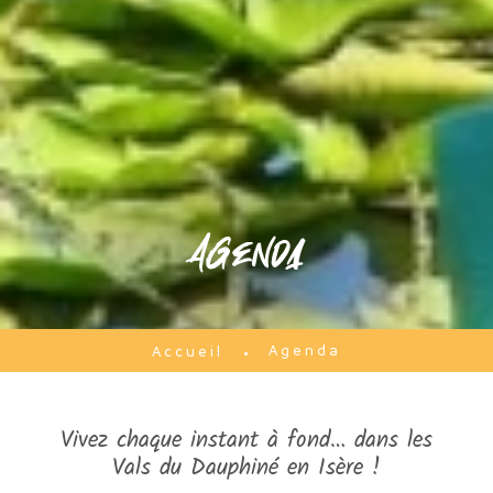
Agenda
Agenda
Accueil
Vivez chaque instant à fond… dans les
Vals du Dauphiné en Isère !