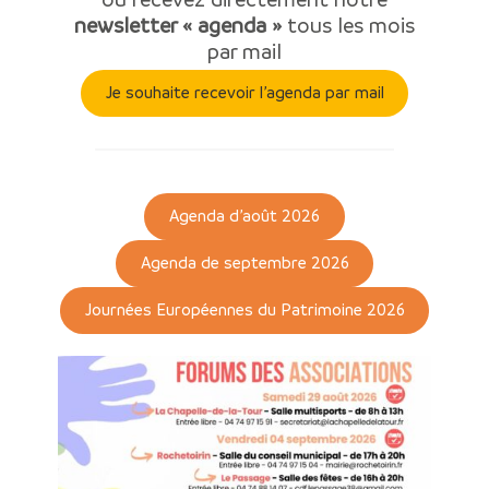
newsletter « agenda »
tous les mois
par mail
Je souhaite recevoir l’agenda par mail
Agenda d’août 2026
Agenda de septembre 2026
Journées Européennes du Patrimoine 2026