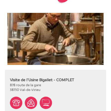
Visite de l’Usine Bigallet - COMPLET
878 route de la gare
38730
Val-de-Virieu