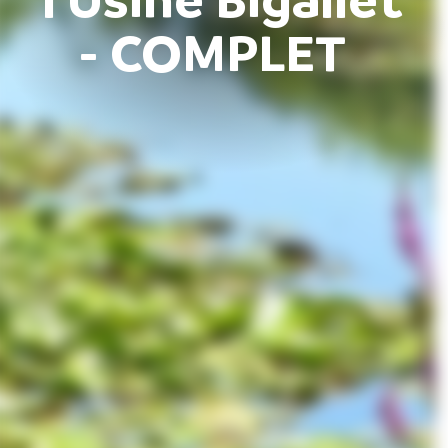
- COMPLET