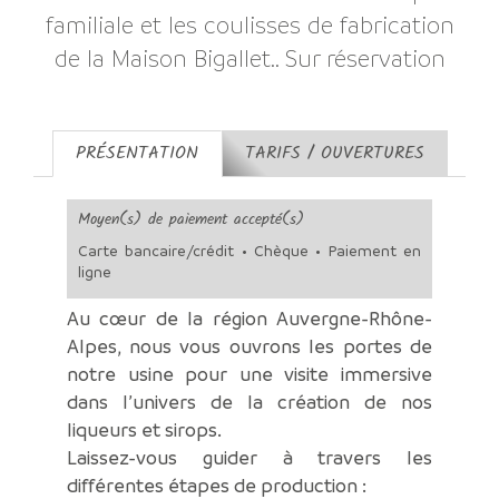
familiale et les coulisses de fabrication
de la Maison Bigallet.. Sur réservation
PRÉSENTATION
TARIFS / OUVERTURES
Moyen(s) de paiement accepté(s)
Carte bancaire/crédit • Chèque • Paiement en
ligne
Au cœur de la région Auvergne-Rhône-
Alpes, nous vous ouvrons les portes de
notre usine pour une visite immersive
dans l’univers de la création de nos
liqueurs et sirops.
Laissez-vous guider à travers les
différentes étapes de production :