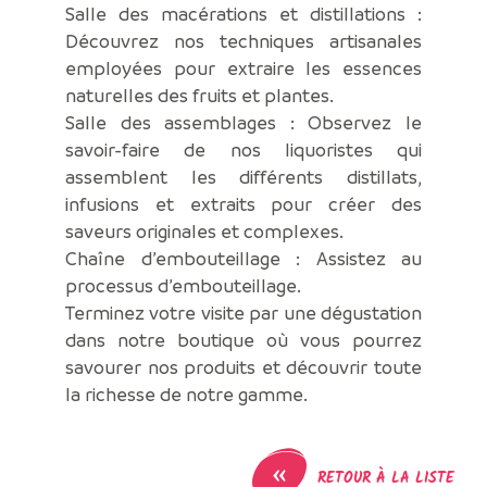
Salle des macérations et distillations :
Découvrez nos techniques artisanales
employées pour extraire les essences
naturelles des fruits et plantes.
Salle des assemblages : Observez le
savoir-faire de nos liquoristes qui
assemblent les différents distillats,
infusions et extraits pour créer des
saveurs originales et complexes.
Chaîne d’embouteillage : Assistez au
processus d’embouteillage.
Terminez votre visite par une dégustation
dans notre boutique où vous pourrez
savourer nos produits et découvrir toute
la richesse de notre gamme.
«
RETOUR À LA LISTE