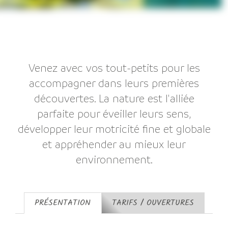
Venez avec vos tout-petits pour les
accompagner dans leurs premières
découvertes. La nature est l'alliée
parfaite pour éveiller leurs sens,
développer leur motricité fine et globale
et appréhender au mieux leur
environnement.
PRÉSENTATION
TARIFS / OUVERTURES