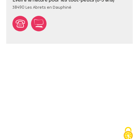
38490
Les Abrets en Dauphiné