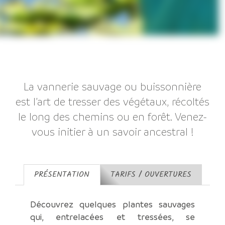
La vannerie sauvage ou buissonnière
est l’art de tresser des végétaux, récoltés
le long des chemins ou en forêt. Venez-
vous initier à un savoir ancestral !
PRÉSENTATION
TARIFS / OUVERTURES
Découvrez quelques plantes sauvages
qui, entrelacées et tressées, se