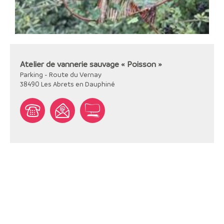
Atelier de vannerie sauvage « Poisson »
Parking - Route du Vernay
38490
Les Abrets en Dauphiné