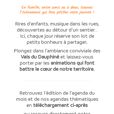
En famille, entre amis ou à deux, trouvez
l’événement qui fera pétiller votre journée !
Rires d’enfants, musique dans les rues,
découvertes au détour d’un sentier…
Ici, chaque jour réserve son lot de
petits bonheurs à partager.
Plongez dans l’ambiance conviviale des
Vals du Dauphiné
et laissez-vous
porter par les
animations qui font
battre le cœur de notre territoire
.
Retrouvez l’édition de l’agenda du
mois et de nos agendas thématiques
en
téléchargement ci-après
ou recevez directement notre