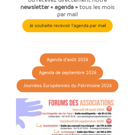
newsletter « agenda »
tous les mois
par mail
Je souhaite recevoir l’agenda par mail
Agenda d’août 2026
Agenda de septembre 2026
Journées Européennes du Patrimoine 2026