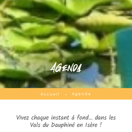
Agenda
Agenda
Accueil
Vivez chaque instant à fond… dans les
Vals du Dauphiné en Isère !