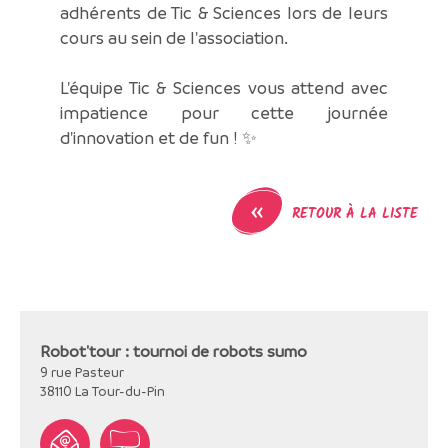
adhérents de Tic & Sciences lors de leurs
cours au sein de l'association.
L'équipe Tic & Sciences vous attend avec
impatience pour cette journée
d'innovation et de fun ! ✨
«
RETOUR À LA LISTE
Robot'tour : tournoi de robots sumo
9 rue Pasteur
38110
La Tour-du-Pin