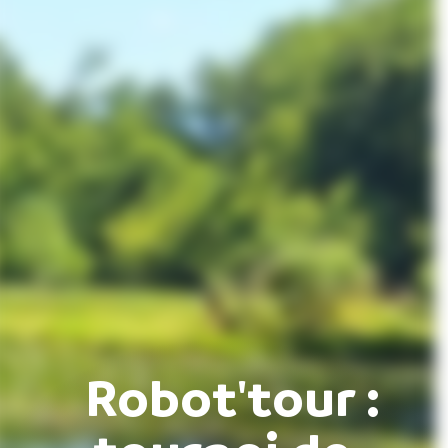
Robot'tour :