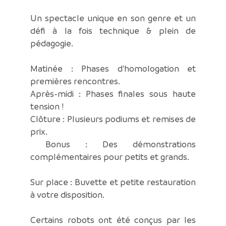
Un spectacle unique en son genre et un
défi à la fois technique & plein de
pédagogie.
Matinée : Phases d'homologation et
premières rencontres.
Après-midi : Phases finales sous haute
tension !
Clôture : Plusieurs podiums et remises de
prix.
️ Bonus : Des démonstrations
complémentaires pour petits et grands.
Sur place : Buvette et petite restauration
à votre disposition.
Certains robots ont été conçus par les