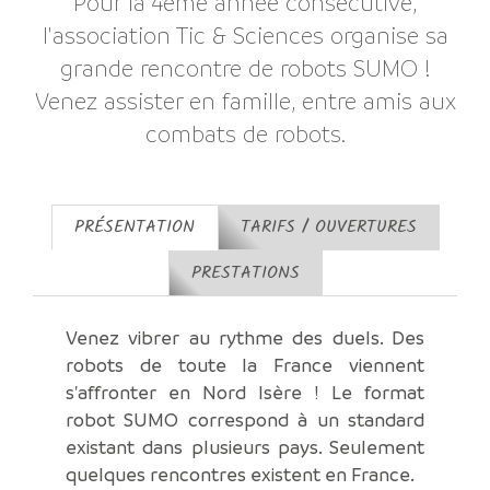
Pour la 4ème année consécutive,
l'association Tic & Sciences organise sa
grande rencontre de robots SUMO !
Venez assister en famille, entre amis aux
combats de robots.
PRÉSENTATION
TARIFS / OUVERTURES
PRESTATIONS
Venez vibrer au rythme des duels. Des
robots de toute la France viennent
s'affronter en Nord Isère ! Le format
robot SUMO correspond à un standard
existant dans plusieurs pays. Seulement
quelques rencontres existent en France.