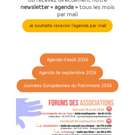
newsletter « agenda »
tous les mois
par mail
Je souhaite recevoir l’agenda par mail
Agenda d’août 2026
Agenda de septembre 2026
Journées Européennes du Patrimoine 2026