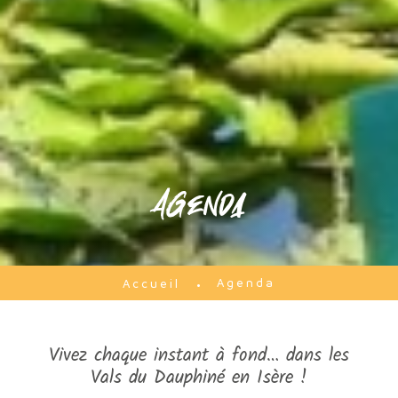
Agenda
Agenda
Accueil
Vivez chaque instant à fond… dans les
Vals du Dauphiné en Isère !