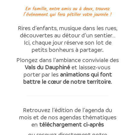
En famille, entre amis ou à deux, trouvez
l’événement qui fera pétiller votre journée !
Rires d’enfants, musique dans les rues,
découvertes au détour d’un sentier…
Ici, chaque jour réserve son lot de
petits bonheurs à partager.
Plongez dans l’ambiance conviviale des
Vals du Dauphiné
et laissez-vous
porter par les
animations qui font
battre le cœur de notre territoire
.
Retrouvez l’édition de l’agenda du
mois et de nos agendas thématiques
en
téléchargement ci-après
ou recevez directement notre