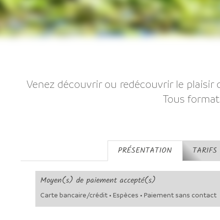
Venez découvrir ou redécouvrir le plaisir
Tous format
PRÉSENTATION
TARIFS
Moyen(s) de paiement accepté(s)
Carte bancaire/crédit • Espèces • Paiement sans contact