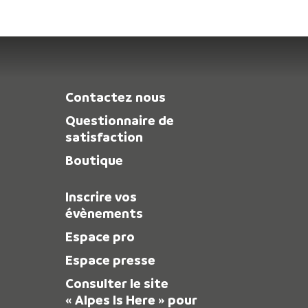
Contactez nous
Questionnaire de
satisfaction
Boutique
Inscrire vos
évènements
Espace pro
Espace presse
Consulter le site
« Alpes Is Here » pour