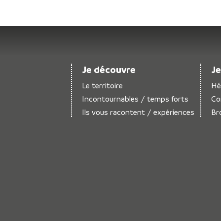
Je découvre
Je
Le territoire
Hé
Incontournables / temps forts
Co
Ils vous racontent / expériences
Br