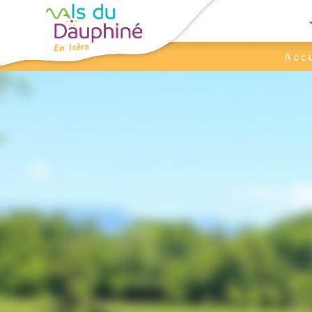
Panneau de gestion des cookies
Accu