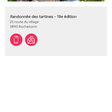
Randonnée des tartines - 19e édition
23 route du village
38110
Rochetoirin