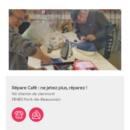
Répare Café : ne jetez plus, réparez !
143 chemin de clermont
38480
Pont-de-Beauvoisin