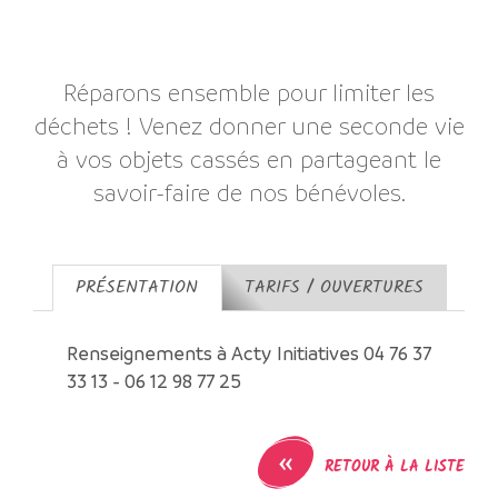
Réparons ensemble pour limiter les
déchets ! Venez donner une seconde vie
à vos objets cassés en partageant le
savoir-faire de nos bénévoles.
PRÉSENTATION
TARIFS / OUVERTURES
Renseignements à Acty Initiatives 04 76 37
33 13 - 06 12 98 77 25
«
RETOUR À LA LISTE