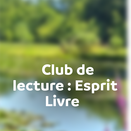
Club de
lecture : Esprit
Livre