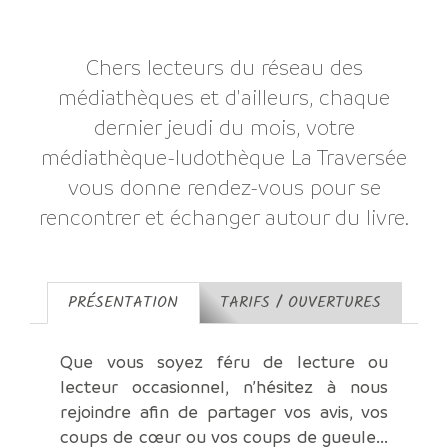
Chers lecteurs du réseau des
médiathèques et d'ailleurs, chaque
dernier jeudi du mois, votre
médiathèque-ludothèque La Traversée
vous donne rendez-vous pour se
rencontrer et échanger autour du livre.
PRÉSENTATION
TARIFS / OUVERTURES
Que vous soyez féru de lecture ou
lecteur occasionnel, n’hésitez à nous
rejoindre afin de partager vos avis, vos
coups de cœur ou vos coups de gueule...