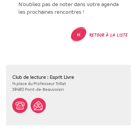
N'oubliez pas de noter dans votre agenda
les prochaines rencontres !
«
RETOUR À LA LISTE
Club de lecture : Esprit Livre
14 place du Professeur Trillat
38480
Pont-de-Beauvoisin