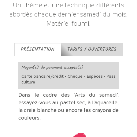
Un thème et une technique différents
abordés chaque dernier samedi du mois.
Matériel fourni.
PRÉSENTATION
TARIFS / OUVERTURES
Moyen(s) de paiement accepté(s)
Carte bancaire/crédit • Chèque • Espèces • Pass
culture
Dans le cadre des "Arts du samedi",
essayez-vous au pastel sec, à l'aquarelle,
la craie blanche ou encore les crayons de
couleurs.