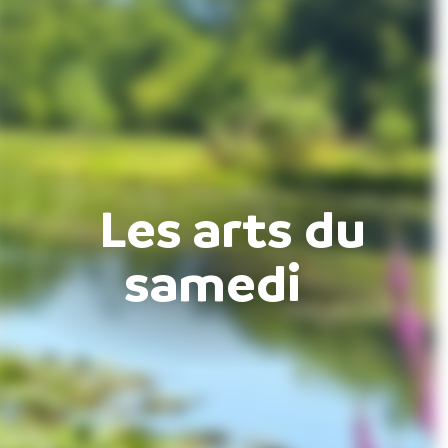
Les arts du
samedi