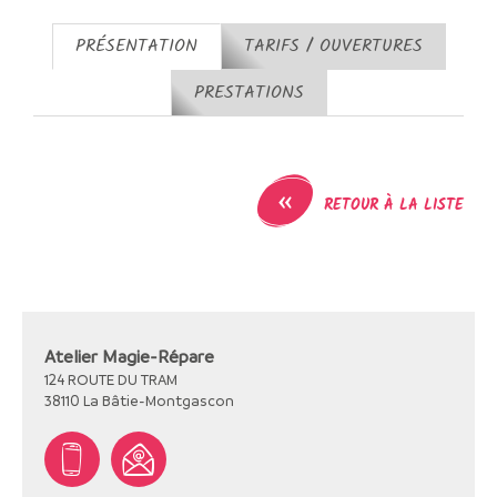
PRÉSENTATION
TARIFS / OUVERTURES
PRESTATIONS
«
RETOUR À LA LISTE
Atelier Magie-Répare
124 ROUTE DU TRAM
38110
La Bâtie-Montgascon