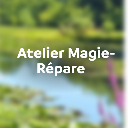
Atelier Magie-
Répare