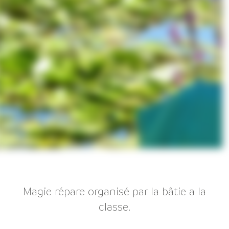
Magie répare organisé par la bâtie a la
classe.