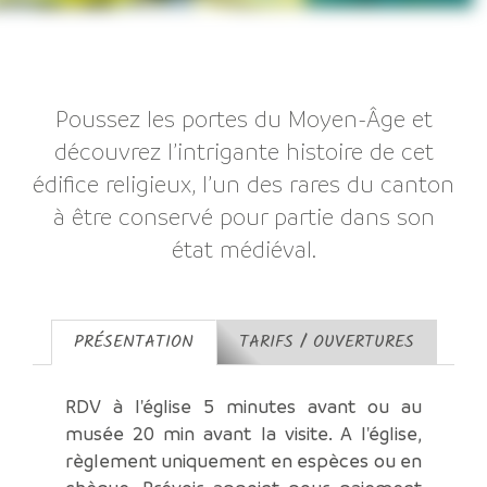
Poussez les portes du Moyen-Âge et
découvrez l’intrigante histoire de cet
édifice religieux, l’un des rares du canton
à être conservé pour partie dans son
état médiéval.
PRÉSENTATION
TARIFS / OUVERTURES
RDV à l'église 5 minutes avant ou au
musée 20 min avant la visite. A l'église,
règlement uniquement en espèces ou en