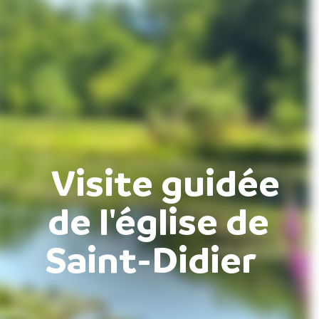
Visite guidée
de l'église de
Saint-Didier