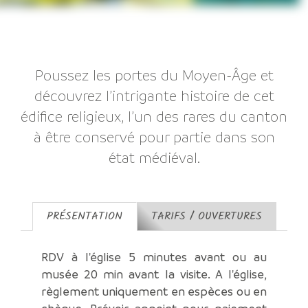
Poussez les portes du Moyen-Âge et
découvrez l’intrigante histoire de cet
édifice religieux, l’un des rares du canton
à être conservé pour partie dans son
état médiéval.
PRÉSENTATION
TARIFS / OUVERTURES
RDV à l'église 5 minutes avant ou au
musée 20 min avant la visite. A l'église,
règlement uniquement en espèces ou en