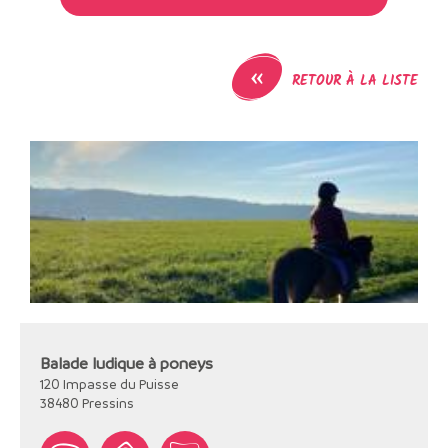
«
RETOUR À LA LISTE
Balade ludique à poneys
120 Impasse du Puisse
38480
Pressins