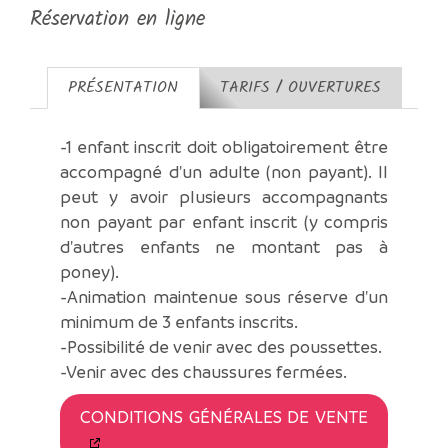
Réservation en ligne
PRÉSENTATION
TARIFS / OUVERTURES
-1 enfant inscrit doit obligatoirement être
accompagné d'un adulte (non payant). Il
peut y avoir plusieurs accompagnants
non payant par enfant inscrit (y compris
d'autres enfants ne montant pas à
poney).
-Animation maintenue sous réserve d'un
minimum de 3 enfants inscrits.
-Possibilité de venir avec des poussettes.
-Venir avec des chaussures fermées.
CONDITIONS GÉNÉRALES DE VENTE