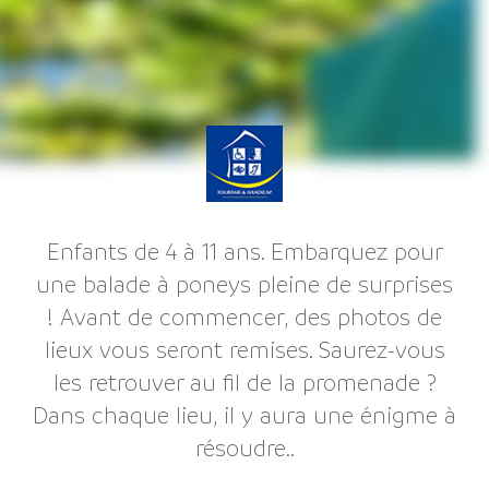
Enfants de 4 à 11 ans. Embarquez pour
une balade à poneys pleine de surprises
! Avant de commencer, des photos de
lieux vous seront remises. Saurez-vous
les retrouver au fil de la promenade ?
Dans chaque lieu, il y aura une énigme à
résoudre..