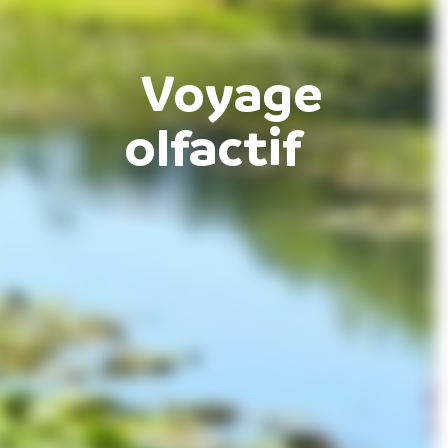
Voyage
olfactif