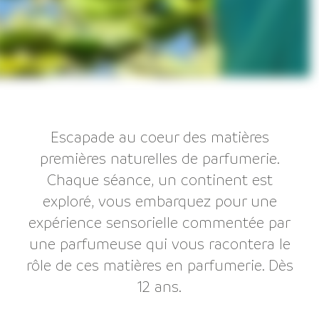
Escapade au coeur des matières
premières naturelles de parfumerie.
Chaque séance, un continent est
exploré, vous embarquez pour une
expérience sensorielle commentée par
une parfumeuse qui vous racontera le
rôle de ces matières en parfumerie. Dès
12 ans.