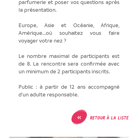
parfumerie et poser vos questions après
la présentation.
Europe, Asie et Océanie, Afrique,
Amérique...où souhaitez vous faire
voyager votre nez ?
Le nombre maximal de participants est
de 8. La rencontre sera confirmée avec
un minimum de 2 participants inscrits.
Public : à partir de 12 ans accompagné
d'un adulte responsable.
«
RETOUR À LA LISTE