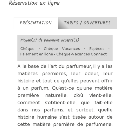
Réservation en ligne
PRÉSENTATION
TARIFS / OUVERTURES
Moyen(s) de paiement accepté(s)
Chèque • Chèque Vacances • Espèces •
Paiement en ligne • Chèque-Vacances Connect
A la base de l'art du parfumeur, il y a les
matières premières, leur odeur, leur
histoire et tout ce qu'elles peuvent offrir
à un parfum. Qu'est-ce qu'une matière
première naturelle, d'où vient-elle,
comment s'obtient-elle, que fait-elle
dans nos parfums, et surtout, quelle
histoire humaine s'est tissée autour de
cette matière première de parfumerie,