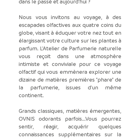
dans le passé et aujourd'hui ?
Nous vous invitons au voyage, à des
escapades olfactives aux quatre coins du
globe, visant à éduquer votre nez tout en
élargissant votre culture sur les plantes à
parfum. L'Atelier de Parfumerie naturelle
vous reçoit dans une atmosphère
intimiste et conviviale pour ce voyage
olfactif qui vous emmènera explorer une
dizaine de matières premières "phare" de
la parfumerie, issues d'un même
continent.
Grands classiques, matières émergentes,
OVNIS odorants parfois...Vous pourrez
sentir, réagir, acquérir quelques
connaissances supplémentaires sur la