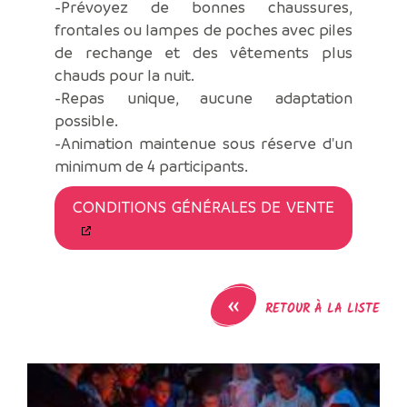
-Prévoyez de bonnes chaussures,
frontales ou lampes de poches avec piles
de rechange et des vêtements plus
chauds pour la nuit.
-Repas unique, aucune adaptation
possible.
-Animation maintenue sous réserve d'un
minimum de 4 participants.
CONDITIONS GÉNÉRALES DE VENTE
«
RETOUR À LA LISTE