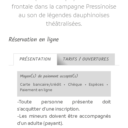
frontale dans la campagne Pressinoise
au son de légendes dauphinoises
théâtralisées.
Réservation en ligne
PRÉSENTATION
TARIFS / OUVERTURES
Moyen(s) de paiement accepté(s)
Carte bancaire/crédit • Chèque • Espèces •
Paiement en ligne
-Toute personne présente doit
s'acquitter d'une inscription.
-Les mineurs doivent être accompagnés
d'un adulte (payant).