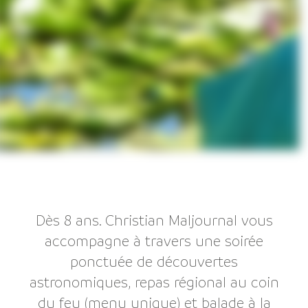
Dès 8 ans. Christian Maljournal vous
accompagne à travers une soirée
ponctuée de découvertes
astronomiques, repas régional au coin
du feu (menu unique) et balade à la