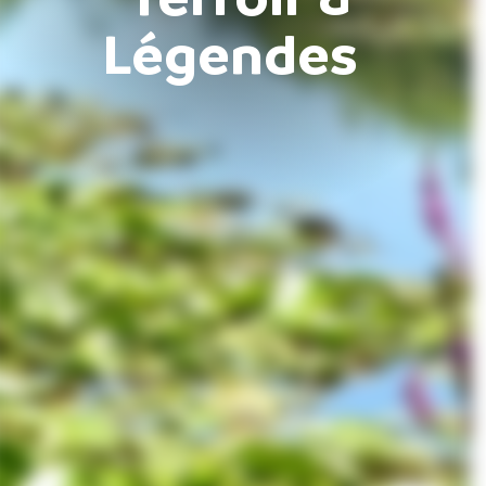
Légendes