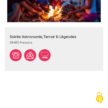
Soirée Astronomie, Terroir & Légendes
38480
Pressins