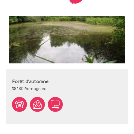
Forêt d'automne
38480
Romagnieu