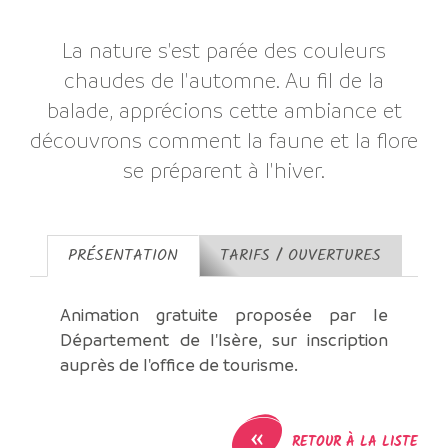
La nature s'est parée des couleurs
chaudes de l'automne. Au fil de la
balade, apprécions cette ambiance et
découvrons comment la faune et la flore
se préparent à l'hiver.
PRÉSENTATION
TARIFS / OUVERTURES
Animation gratuite proposée par le
Département de l'Isère, sur inscription
auprès de l'office de tourisme.
«
RETOUR À LA LISTE