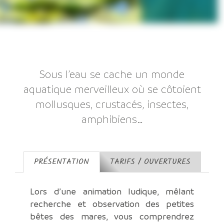
Sous l’eau se cache un monde
aquatique merveilleux où se côtoient
mollusques, crustacés, insectes,
amphibiens…
PRÉSENTATION
TARIFS / OUVERTURES
Lors d’une animation ludique, mêlant
recherche et observation des petites
bêtes des mares, vous comprendrez