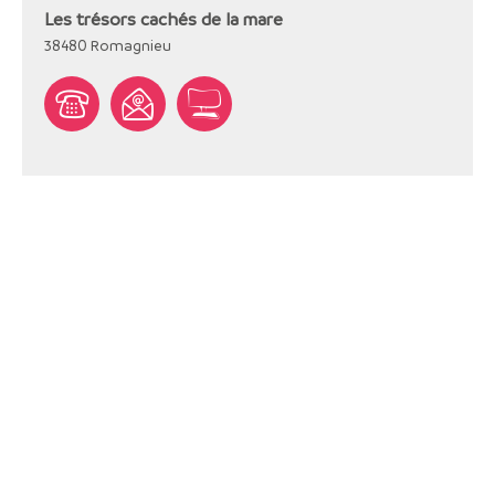
Les trésors cachés de la mare
38480
Romagnieu