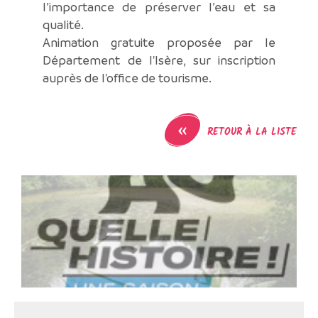
l’importance de préserver l’eau et sa
qualité.
Animation gratuite proposée par le
Département de l'Isère, sur inscription
auprès de l'office de tourisme.
«
RETOUR À LA LISTE