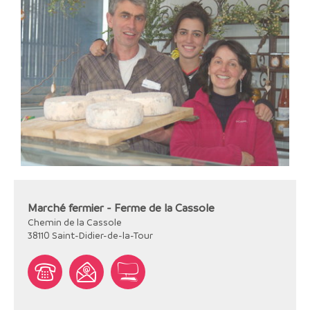
Marché fermier - Ferme de la Cassole
Chemin de la Cassole
38110
Saint-Didier-de-la-Tour