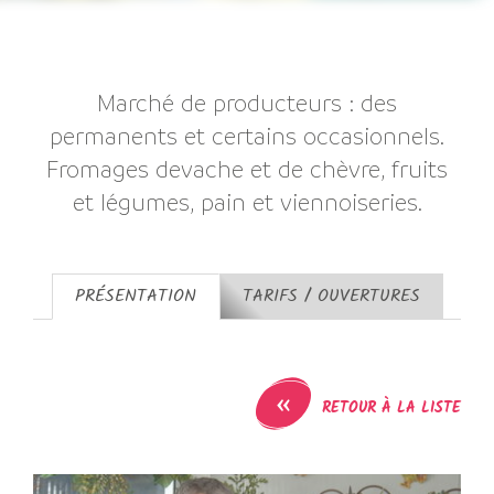
Marché de producteurs : des
permanents et certains occasionnels.
Fromages devache et de chèvre, fruits
et légumes, pain et viennoiseries.
PRÉSENTATION
TARIFS / OUVERTURES
«
RETOUR À LA LISTE