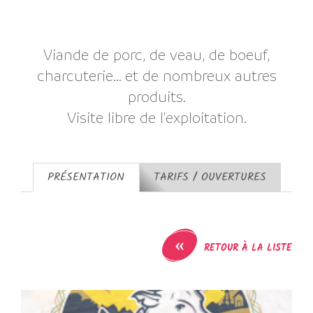
Viande de porc, de veau, de boeuf,
charcuterie... et de nombreux autres
produits.
Visite libre de l'exploitation.
PRÉSENTATION
TARIFS / OUVERTURES
«
RETOUR À LA LISTE