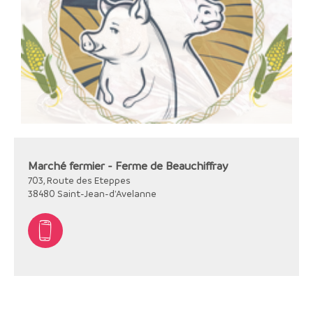
Marché fermier - Ferme de Beauchiffray
703, Route des Eteppes
38480
Saint-Jean-d'Avelanne