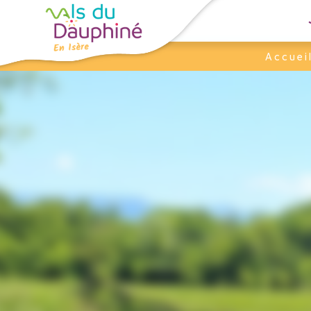
Panneau de gestion des cookies
Accuei