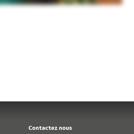
Contactez nous