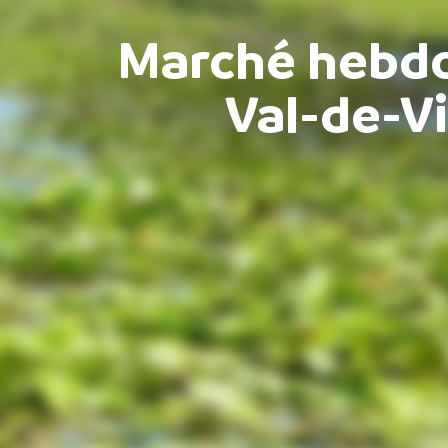
Marché hebdo
Val-de-Vi